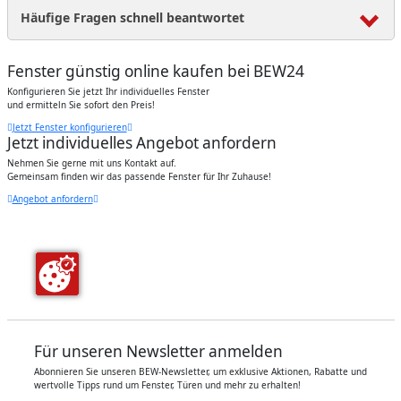
Häufige Fragen schnell beantwortet
Fenster günstig online kaufen bei BEW24
Konfigurieren Sie jetzt Ihr individuelles Fenster
und ermitteln Sie sofort den Preis!
Jetzt Fenster konfigurieren
Jetzt individuelles Angebot anfordern
Nehmen Sie gerne mit uns Kontakt auf.
Gemeinsam finden wir das passende Fenster für Ihr Zuhause!
Angebot anfordern
Für unseren Newsletter anmelden
Abonnieren Sie unseren BEW-Newsletter, um exklusive Aktionen, Rabatte und
wertvolle Tipps rund um Fenster, Türen und mehr zu erhalten!