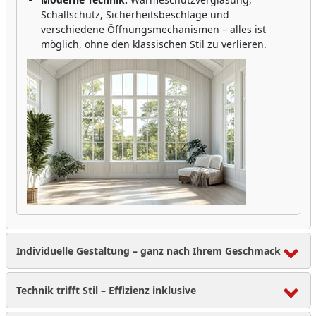
Schallschutz, Sicherheitsbeschläge und
verschiedene Öffnungsmechanismen – alles ist
möglich, ohne den klassischen Stil zu verlieren.
Individuelle Gestaltung – ganz nach Ihrem Geschmack
Technik trifft Stil – Effizienz inklusive