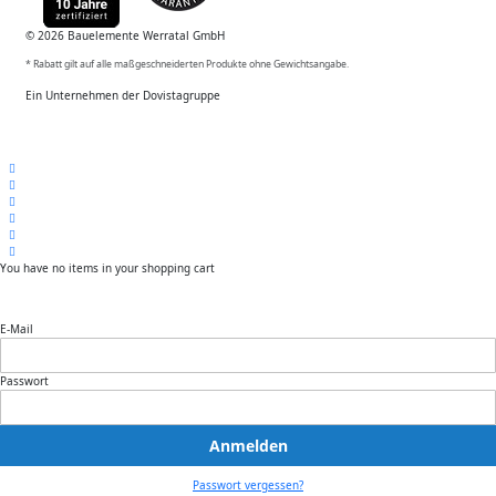
© 2026 Bauelemente Werratal GmbH
* Rabatt gilt auf alle maßgeschneiderten Produkte ohne Gewichtsangabe.
Ein Unternehmen der Dovistagruppe
You have no items in your shopping cart
E-Mail
Passwort
Anmelden
Passwort vergessen?