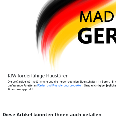
KfW förderfähige Haustüren
Die großartige Wärmedämmung und die hervorragenden Eigenschaften im Bereich Energ
umfassende Palette an
Förder- und Finanzierungsprodukten.
Ganz wichtig bei jeglic
Finanzierungsprodukt.
Diese Artikel könnten Ihnen auch gefallen