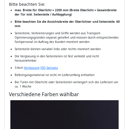
Bitte beachten Sie:
max. Breite für Oberlicht = 2200 mm (Breite Oberlicht = Gesamtbreite
der Tür inkl. Seitenteile / Aufdopplung)
Bitte beachten Sie die Ansichtsbreite der Oberlichter und Seitenteile: 60
mm
Seitenteile, Verbreiterungen und Griffe werden aus Transport-
Optimierungsgründen separat geliefert und müssen durch entsprechendes
Fachpersonal im Auftrag des Kunden montiert werden
Seitenteile können variabel links oder rechts montiert werden
Die Verglasung in den Seitenteilen ist fest verklebt und nicht
herausnehmbar
3-fach
Verglasung
VSG
Satinato
Befestigungsmaterial ist nicht im Lieferumfang enthalten
Bei Türen mit Oberlicht oder Seitenteilen verlängert sich die Lieferzeit um
ca. 1 Woche
Verschiedene Farben wählbar