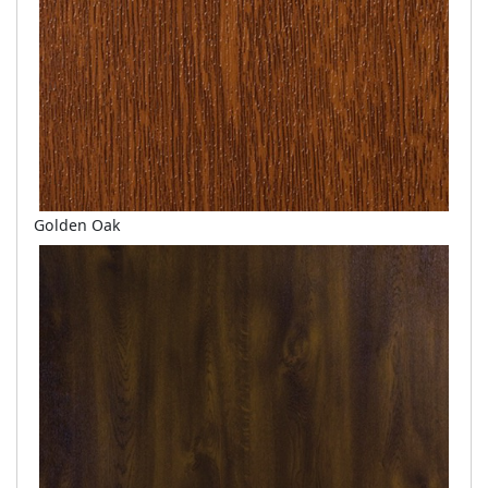
Golden Oak