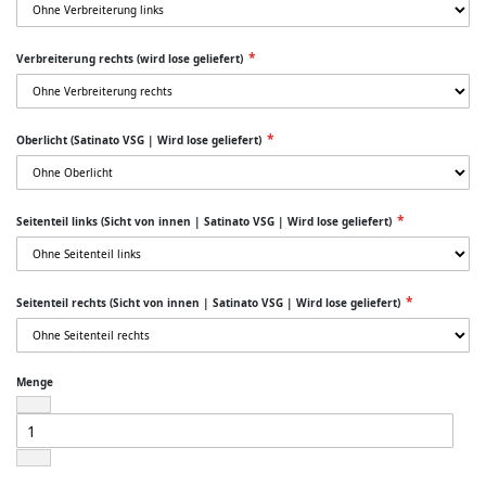
Verbreiterung rechts (wird lose geliefert)
Oberlicht (Satinato VSG | Wird lose geliefert)
Seitenteil links (Sicht von innen | Satinato VSG | Wird lose geliefert)
Seitenteil rechts (Sicht von innen | Satinato VSG | Wird lose geliefert)
Menge