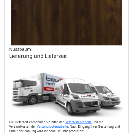
Nussbaum
Lieferung und Lieferzeit
Die Lieferzeit entnehmen Sie bitte der
Lieferzeitentabelle
und die
Versandkosten der
Versandkostentabelle
. Nach Eingang Ihrer Bestellung und
Erhalt der Zahlung wird Ihr neue Haustür produziert.