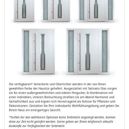
Die verfügbaren* Seitenteile und Oberlichter werden in der von Ihnen
gewählten Farbe der Haustür geliefert. Ausgestattet mit Satinato Glas sorgen
sie für einen außergewöhnlichen und edelen Hingucker. In Kombination mit
einer indirekten, inneren Beleuchtung strahlen sie am Abend Harmonie und
Gemütlichkeit aus und eignen sich hervorragend als Kulisse für Pflanzen und
Dekorationen. Gestalten Sie Ihre individuelle Wohlfühlumgebung und geben Sie
Ihrem Haus ein einzigartiges Gesicht.
*Sollten bei den wählbaren Optionen keine Seitenteile angezeigt werden, können
diese zur Zeit nicht geliefert werden. Gerne geben wir Ihnen telefonisch aktuelle
Auskünfte zur Verfügbarkeit der Seitenteile.