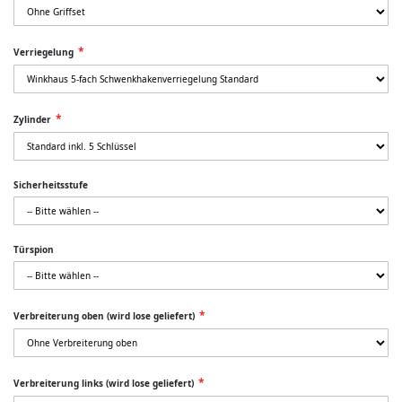
Verriegelung
Zylinder
Sicherheitsstufe
Türspion
Verbreiterung oben (wird lose geliefert)
Verbreiterung links (wird lose geliefert)