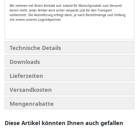
Wir nehmen mit Ihnen Kontakt auf, sobald Ihr Wunschprodukt zum Versand
bereit steht. Jeder Artikel wird sicher verpackt und für den Transport
vorbereitet. Die Auslieferung erfolgt dann, je nach Bestellmenge und Umfang
mit einem unserer Logistikpartner.
Technische Details
Downloads
Lieferzeiten
Versandkosten
Mengenrabatte
Diese Artikel könnten Ihnen auch gefallen