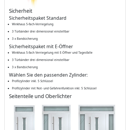
Sicherheit
Sicherheitspaket Standard
Winkhaus 5-fach-Verriegelung
3 Türbänder drei dimensional einstellbar
3 x Bandsicherung
Sicherheitspaket mit E-Öffner
Winkhaus 5-fach Verriegelung mit E-Öffner und Tagesfalle
3 Türbänder drei dimensional einstellbar
3 x Bandsicherung
Wählen Sie den passenden Zylinder:
Profilzylinder inkl. 5 Schlüssel
Profilzylinder mit Not- und Gefahrenfunktion inkl. 5 Schlüssel
Seitenteile und Oberlichter