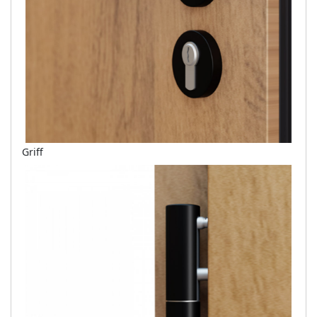
Griff