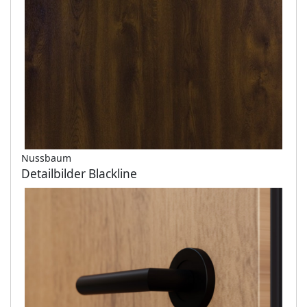
Nussbaum
Detailbilder Blackline