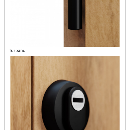
Türband