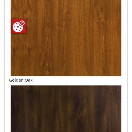
Golden Oak