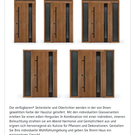
Die verfügbaren* Seitenteile und Oberlichter werden in der von Ihnen
gewählten Farbe der Haustür geliefert. Mit den individuellen Glasvarianten
erleben Sie einen edlen Hingucker. In Kombination mit einer indirekten, inneren
Beleuchtung strahlen sie am Abend Harmonie und Gemütlichkeit aus und
eignen sich hervorragend als Kulisse für Pflanzen und Dekorationen. Gestalten
Sie Ihre individuelle Wohlfühlumgebung und geben Sie Ihrem Haus ein
einzigartiges Gesicht.