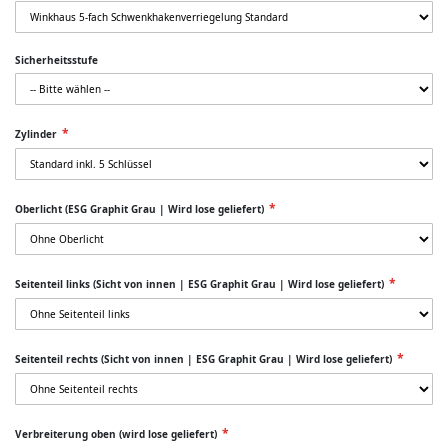
Sicherheitsstufe
Zylinder
Oberlicht (ESG Graphit Grau | Wird lose geliefert)
Seitenteil links (Sicht von innen | ESG Graphit Grau | Wird lose geliefert)
Seitenteil rechts (Sicht von innen | ESG Graphit Grau | Wird lose geliefert)
Verbreiterung oben (wird lose geliefert)