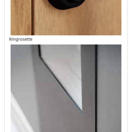
Ringrosette