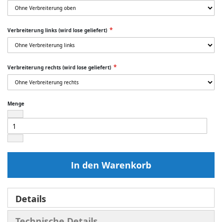
Verbreiterung links (wird lose geliefert)
Verbreiterung rechts (wird lose geliefert)
Menge
In den Warenkorb
Details
Technische Details