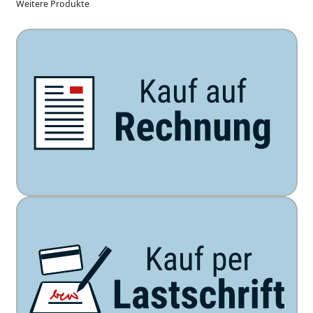
Weitere Produkte
Unsere Zahlarten