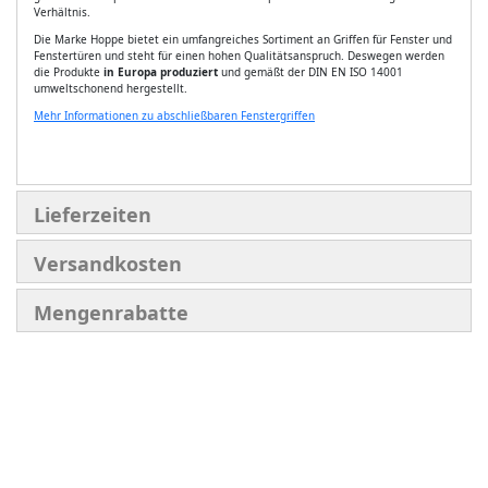
Verhältnis.
Die Marke Hoppe bietet ein umfangreiches Sortiment an Griffen für Fenster und
Fenstertüren und steht für einen hohen Qualitätsanspruch. Deswegen werden
die Produkte
in Europa produziert
und gemäßt der DIN EN ISO 14001
umweltschonend hergestellt.
Mehr Informationen zu abschließbaren Fenstergriffen
Lieferzeiten
Versandkosten
Mengenrabatte