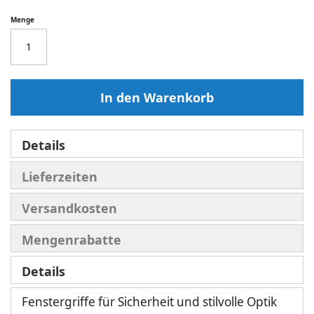
Menge
In den Warenkorb
Details
Lieferzeiten
Versandkosten
Mengenrabatte
Details
Fenstergriffe für Sicherheit und stilvolle Optik