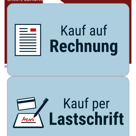
zur Übersicht