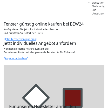
Investitionen 
Nachhaltigkei
und
Umsetzungsst
Fenster günstig online kaufen bei BEW24
Konfigurieren Sie jetzt Ihr individuelles Fenster
und ermitteln Sie sofort den Preis!
Jetzt Fenster konfigurieren
Jetzt individuelles Angebot anfordern
Nehmen Sie gerne mit uns Kontakt auf.
Gemeinsam finden wir das passende Fenster für Ihr Zuhause!
Angebot anfordern
Für unseren Newsletter anmelden