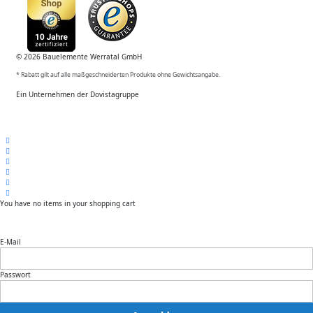
© 2026 Bauelemente Werratal GmbH
* Rabatt gilt auf alle maßgeschneiderten Produkte ohne Gewichtsangabe.
Ein Unternehmen der Dovistagruppe
You have no items in your shopping cart
E-Mail
Passwort