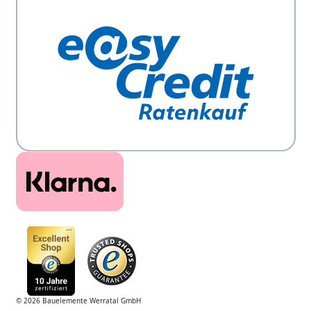
© 2026 Bauelemente Werratal GmbH