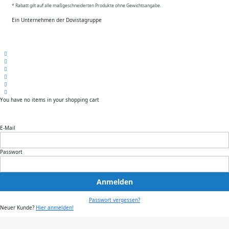
* Rabatt gilt auf alle maßgeschneiderten Produkte ohne Gewichtsangabe.
Ein Unternehmen der Dovistagruppe
You have no items in your shopping cart
E-Mail
Passwort
Anmelden
Passwort vergessen?
Neuer Kunde?
Hier anmelden!