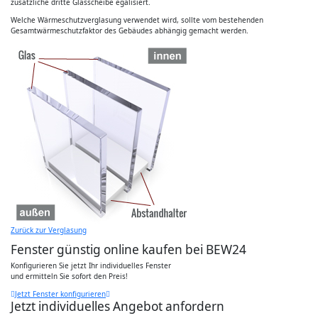
zusätzliche dritte Glasscheibe egalisiert.
Welche Wärmeschutzverglasung verwendet wird, sollte vom bestehenden
Gesamtwärmeschutzfaktor des Gebäudes abhängig gemacht werden.
Zurück zur Verglasung
Fenster günstig online kaufen bei BEW24
Konfigurieren Sie jetzt Ihr individuelles Fenster
und ermitteln Sie sofort den Preis!
Jetzt Fenster konfigurieren
Jetzt individuelles Angebot anfordern