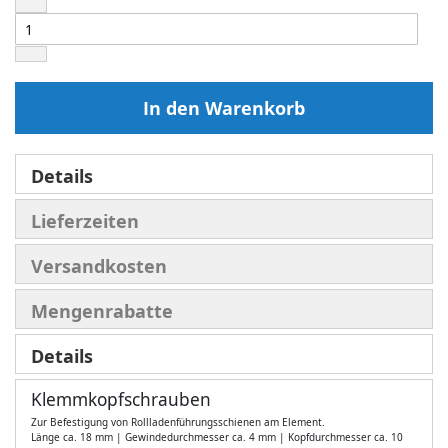
In den Warenkorb
Details
Lieferzeiten
Versandkosten
Mengenrabatte
Details
Klemmkopfschrauben
Zur Befestigung von Rollladenführungsschienen am Element.
Länge ca. 18 mm | Gewindedurchmesser ca. 4 mm | Kopfdurchmesser ca. 10