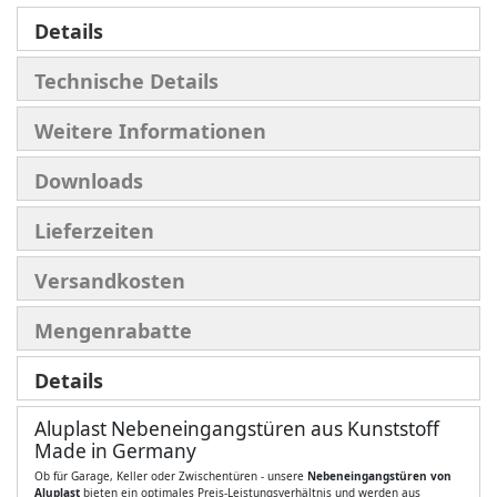
Details
Technische Details
Weitere Informationen
Downloads
Lieferzeiten
Versandkosten
Mengenrabatte
Details
Aluplast Nebeneingangstüren aus Kunststoff
Made in Germany
Ob für Garage, Keller oder Zwischentüren - unsere
Nebeneingangstüren von
Aluplast
bieten ein optimales Preis-Leistungsverhältnis und werden aus