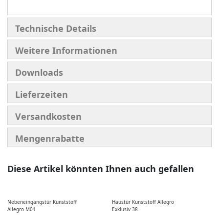
Technische Details
Weitere Informationen
Downloads
Lieferzeiten
Versandkosten
Mengenrabatte
Diese Artikel könnten Ihnen auch gefallen
Nebeneingangstür Kunststoff
Haustür Kunststoff Allegro
Allegro M01
Exklusiv 38