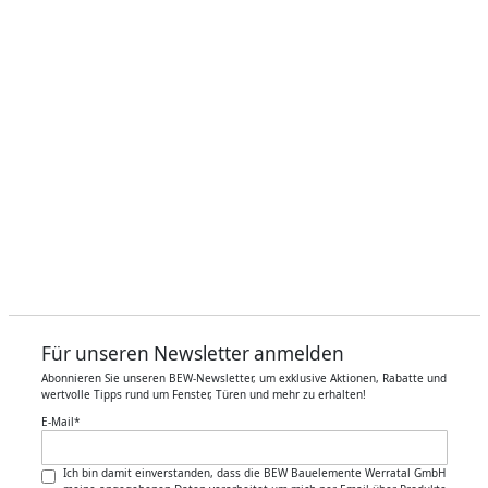
Für unseren Newsletter anmelden
Abonnieren Sie unseren BEW-Newsletter, um exklusive Aktionen, Rabatte und
wertvolle Tipps rund um Fenster, Türen und mehr zu erhalten!
E-Mail
*
Ich bin damit einverstanden, dass die BEW Bauelemente Werratal GmbH