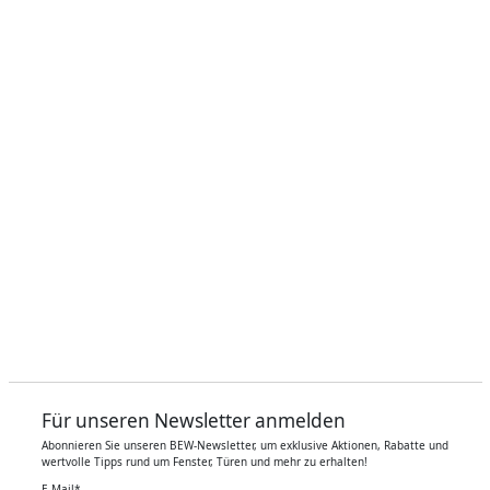
Für unseren Newsletter anmelden
Abonnieren Sie unseren BEW-Newsletter, um exklusive Aktionen, Rabatte und
wertvolle Tipps rund um Fenster, Türen und mehr zu erhalten!
E-Mail
*