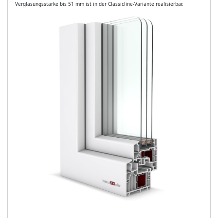
Verglasungsstärke bis 51 mm ist in der Classicline-Variante realisierbar.