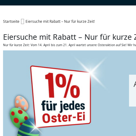
Startseite
Eiersuche mit Rabatt – Nur für kurze Zeit!
Eiersuche mit Rabatt – Nur für kurze Z
Nur für kurze Zeit: Vom
14. April bis zum 21. April wartet unsere Osteraktion auf Sie! Wir 