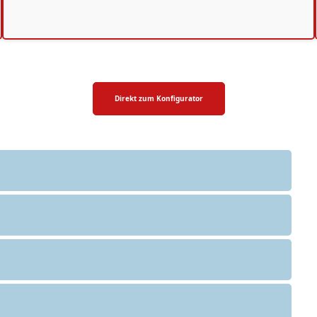
Direkt zum Konfigurator