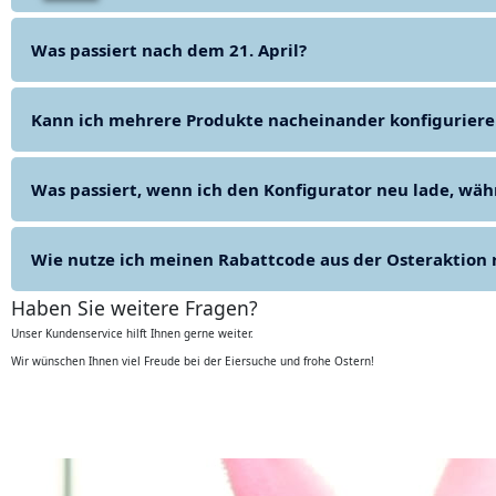
Was passiert nach dem 21. April?
Kann ich mehrere Produkte nacheinander konfiguriere
Was passiert, wenn ich den Konfigurator neu lade, wäh
Wie nutze ich meinen Rabattcode aus der Osteraktion r
Haben Sie weitere Fragen?
Unser Kundenservice hilft Ihnen gerne weiter.
Wir wünschen Ihnen viel Freude bei der Eiersuche und frohe Ostern!