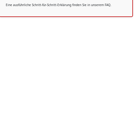
Eine ausführliche Schritt-für-Schritt-Erklärung finden Sie in unserem FAQ.