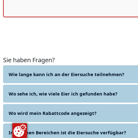
Sie haben Fragen?
Wie lange kann ich an der Eiersuche teilnehmen?
Wo sehe ich, wie viele Eier ich gefunden habe?
Wo wird mein Rabattcode angezeigt?
In welchen Bereichen ist die Eiersuche verfügbar?