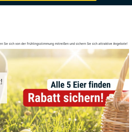
sen Sie sich von der Frühlingsstimmung mitreißen und sichern Sie sich attraktive Angebote!
!