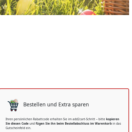
Bestellen und Extra sparen
Ihren persönlichen Rabattcode erhalten Sie im add2cart-Schritt – bitte
kopieren
Sie diesen Code
und
fügen Sie ihn beim Bestellabschluss im Warenkorb
in das
Gutscheinfeld ein.