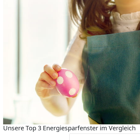
Unsere Top 3 Energiesparfenster im Vergleich