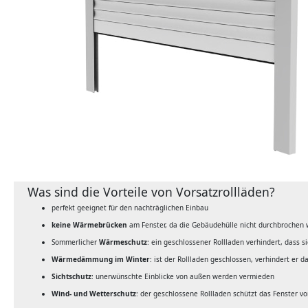
Was sind die Vorteile von Vorsatzrollläden?
perfekt geeignet für den nachträglichen Einbau
keine Wärmebrücken
am Fenster, da die Gebäudehülle nicht durchbrochen 
Sommerlicher
Wärmeschutz
: ein geschlossener Rollladen verhindert, dass s
Wärmedämmung im Winter
: ist der Rollladen geschlossen, verhindert er
Sichtschutz
: unerwünschte Einblicke von außen werden vermieden
Wind- und Wetterschutz
: der geschlossene Rollladen schützt das Fenster v