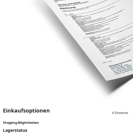
Einkaufsoptionen
4
Elemente
Shopping-Möglichkeiten
Lagerstatus