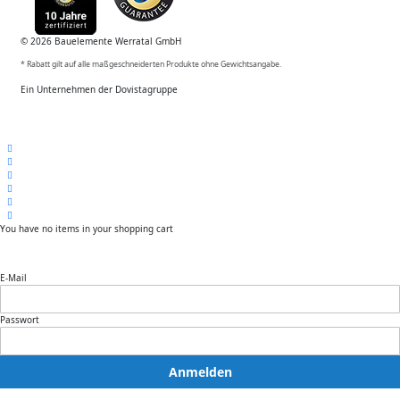
© 2026 Bauelemente Werratal GmbH
* Rabatt gilt auf alle maßgeschneiderten Produkte ohne Gewichtsangabe.
Ein Unternehmen der Dovistagruppe
You have no items in your shopping cart
E-Mail
Passwort
Anmelden