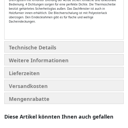
Bedienung. 4 Dichtungen sorgen für eine perfekte Dichte. Die Thermoscheibe
besitzt gehärtetes Sicherheitsglas außen. Das Dachfenster ist auch in
Holzfurnier innen erhältlich. Die Blechverschalung ist mit Polyesterlack
überzogen. Den Eindeckrahmen gibt es für flache und wellige
Dacheindeckungen.
Technische Details
Weitere Informationen
Lieferzeiten
Versandkosten
Mengenrabatte
Diese Artikel könnten Ihnen auch gefallen