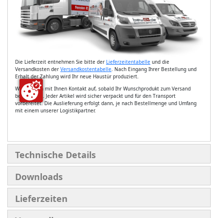
Die Lieferzeit entnehmen Sie bitte der
Lieferzeitentabelle
und die
Versandkosten der
Versandkostentabelle
. Nach Eingang Ihrer Bestellung und
Erhalt der Zahlung wird Ihr neue Haustür produziert.
Wir nehmen mit Ihnen Kontakt auf, sobald Ihr Wunschprodukt zum Versand
bereit steht. Jeder Artikel wird sicher verpackt und für den Transport
vorbereitet. Die Auslieferung erfolgt dann, je nach Bestellmenge und Umfang
mit einem unserer Logistikpartner.
Technische Details
Downloads
Lieferzeiten