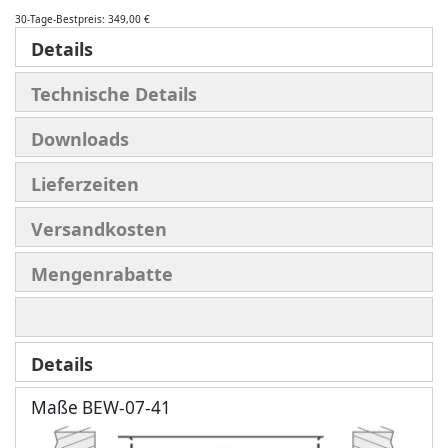
30-Tage-Bestpreis: 349,00 €
Details
Technische Details
Downloads
Lieferzeiten
Versandkosten
Mengenrabatte
Details
Maße BEW-07-41