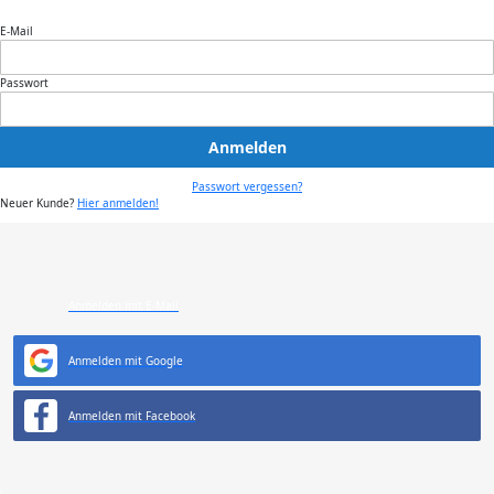
E-Mail
Passwort
Anmelden
Passwort vergessen?
Neuer Kunde?
Hier anmelden!
Anmelden mit E-Mail
Anmelden mit Google
Anmelden mit Facebook