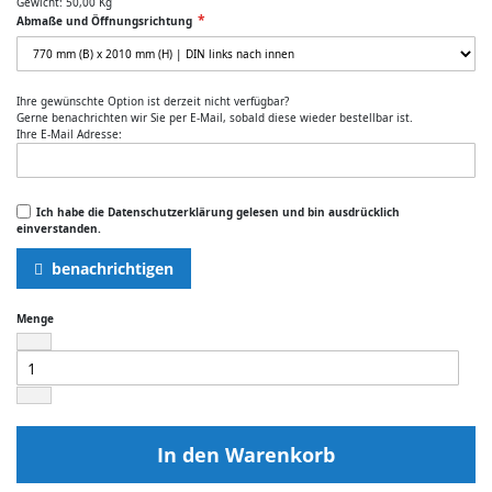
Gewicht:
50,00 Kg
Abmaße und Öffnungsrichtung
Ihre gewünschte Option ist derzeit nicht verfügbar?
Gerne benachrichten wir Sie per E-Mail, sobald diese wieder bestellbar ist.
Ihre E-Mail Adresse:
Ich habe die Datenschutzerklärung gelesen und bin ausdrücklich
einverstanden.
benachrichtigen
Menge
In den Warenkorb