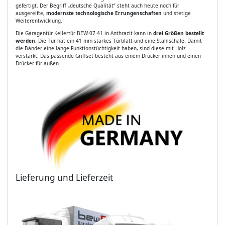
gefertigt. Der Begriff „deutsche Qualität“ steht auch heute noch für
ausgereifte,
modernste technologische Errungenschaften
und stetige
Weiterentwicklung.
Die Garagentür Kellertür BEW-07-41 in Anthrazit kann in
drei Größen bestellt
werden
. Die Tür hat ein 41 mm starkes Türblatt und eine Stahlschale. Damit
die Bänder eine lange Funktionstüchtigkeit haben, sind diese mit Holz
verstärkt. Das passende Griffset besteht aus einem Drücker innen und einen
Drücker für außen.
Lieferung und Lieferzeit