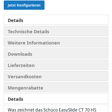
Jetzt Konfigurieren
Details
Technische Details
Weitere Informationen
Downloads
Lieferzeiten
Versandkosten
Mengenrabatte
Details
Was zeichnet das Schüco EasySlide CT 70 HS