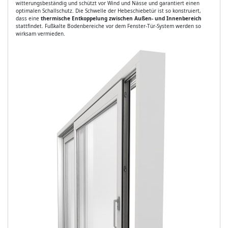
witterungsbeständig und schützt vor Wind und Nässe und garantiert einen
optimalen Schallschutz. Die Schwelle der Hebeschiebetür ist so konstruiert,
dass eine
thermische Entkoppelung zwischen Außen- und Innenbereich
stattfindet. Fußkalte Bodenbereiche vor dem Fenster-Tür-System werden so
wirksam vermieden.