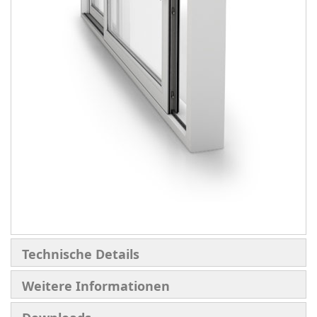
Technische Details
Weitere Informationen