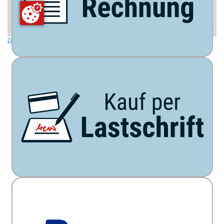
Zurück zur Übersicht