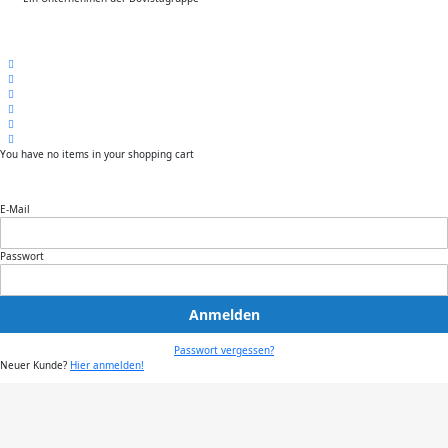
You have no items in your shopping cart
E-Mail
Passwort
Anmelden
Passwort vergessen?
Neuer Kunde?
Hier anmelden!