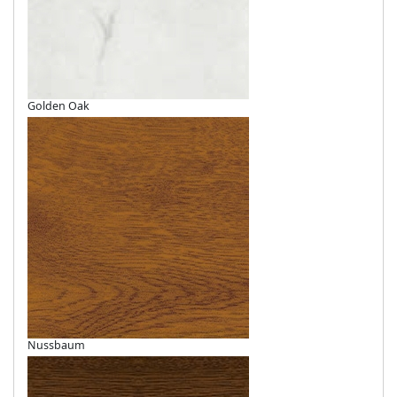
Golden Oak
Nussbaum