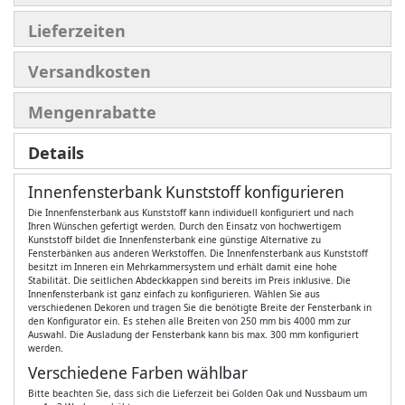
Lieferzeiten
Versandkosten
Mengenrabatte
Details
Innenfensterbank Kunststoff konfigurieren
Die Innenfensterbank aus Kunststoff kann individuell konfiguriert und nach
Ihren Wünschen gefertigt werden. Durch den Einsatz von hochwertigem
Kunststoff bildet die Innenfensterbank eine günstige Alternative zu
Fensterbänken aus anderen Werkstoffen. Die Innenfensterbank aus Kunststoff
besitzt im Inneren ein Mehrkammersystem und erhält damit eine hohe
Stabilität. Die seitlichen Abdeckkappen sind bereits im Preis inklusive. Die
Innenfensterbank ist ganz einfach zu konfigurieren. Wählen Sie aus
verschiedenen Dekoren und tragen Sie die benötigte Breite der Fensterbank in
den Konfigurator ein. Es stehen alle Breiten von 250 mm bis 4000 mm zur
Auswahl. Die Ausladung der Fensterbank kann bis max. 300 mm konfiguriert
werden.
Verschiedene Farben wählbar
Bitte beachten Sie, dass sich die Lieferzeit bei Golden Oak und Nussbaum um