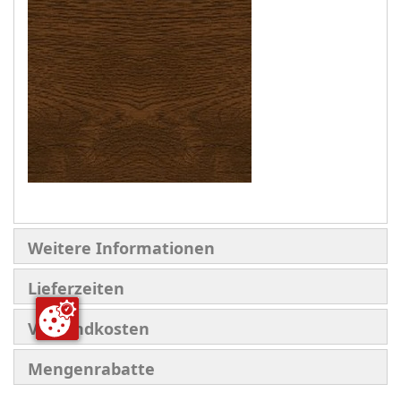
Weitere Informationen
Lieferzeiten
Versandkosten
Mengenrabatte