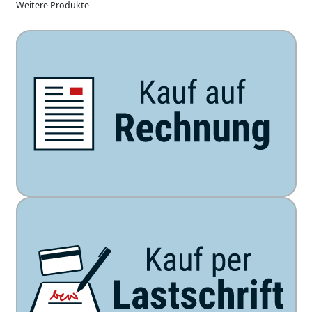
Weitere Produkte
Unsere Zahlarten