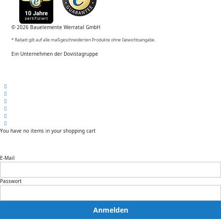
© 2026 Bauelemente Werratal GmbH
* Rabatt gilt auf alle maßgeschneiderten Produkte ohne Gewichtsangabe.
Ein Unternehmen der Dovistagruppe
You have no items in your shopping cart
E-Mail
Passwort
Anmelden