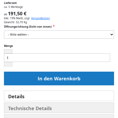
Lieferzeit
ca. 5 Werktage
191,50 €
ab
Inkl. 19% MwSt.
,
zzgl.
Versandkosten
Gewicht:
32,70 Kg
Öffnungsrichtung (Sicht von innen)
Menge
In den Warenkorb
Details
Technische Details