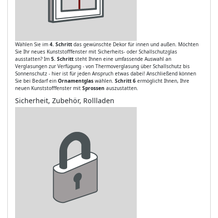
Wählen Sie im
4. Schritt
das gewünschte Dekor für innen und außen. Möchten
Sie Ihr neues Kunststofffenster mit Sicherheits- oder Schallschutzglas
ausstatten? Im
5. Schritt
steht Ihnen eine umfassende Auswahl an
Verglasungen zur Verfügung - von Thermoverglasung über Schallschutz bis
Sonnenschutz - hier ist für jeden Anspruch etwas dabei! Anschließend können
Sie bei Bedarf ein
Ornamentglas
wählen.
Schritt 6
ermöglicht Ihnen, Ihre
neuen Kunststofffenster mit
Sprossen
auszustatten.
Sicherheit, Zubehör, Rollladen