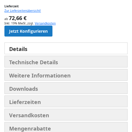
Lieferzeit
Zur Lieferzeitenübersicht!
72,66 €
ab
Inkl. 19% MwSt.
,
zzgl.
Versandkosten
Jetzt Konfigurieren
Details
Technische Details
Weitere Informationen
Downloads
Lieferzeiten
Versandkosten
Mengenrabatte