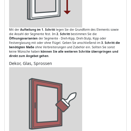
Mit der
Aufteilung im 1. Schritt
legen Sie die Grundform des Elements sowie
die Anzahl der Segmente fest. Im
2. Schritt
bestimmen Sie die
Öffnungsvarianten
der Segmente - Dreh-Kipp, Dreh-Stulp, Kipp oder
Festverglasung mit oder ohne Flügel. Geben Sie anschließend im
3. Schritt die
benötigten Maße
ohne Verbreiterungen und Zubehör ein. Sollten Sie sonst
keine Wünsche haben
können Sie alle weiteren Schritte überspringen und
direkt zum Angebot gehen
.
Dekor, Glas, Sprossen