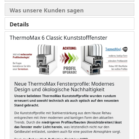
Was unsere Kunden sagen
Details
ThermoMax 6 Classic Kunststofffenster
Neue ThermoMax Fensterprofile: Modernes
Design und ökologische Nachhaltigkeit
Unsere beliebten ThermoMax Kunststoffprofile wurden rundum
erneuert und sowohl technisch als auch optisch auf den neuesten
Stand gebracht.
Die Kunststoffprofile mit Stahlverstärkung aus dem Hause Rehau
entsprechen mit ihrer modernen und kantigen Form den aktuellen
Trends. Durch die
niedrigeren Profilaufbauten (Ansichtsbreiten) lässt
das Fenster mehr Licht herein
, was letztendlich nicht nur den
Geldbeutel entlastet, sondern auch für eine positive Atmosphäre sorgt.