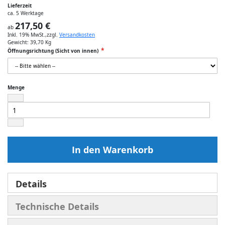
Lieferzeit
ca. 5 Werktage
217,50 €
ab
Inkl. 19% MwSt.
,
zzgl.
Versandkosten
Gewicht:
39,70 Kg
Öffnungsrichtung (Sicht von innen)
Menge
In den Warenkorb
Details
Technische Details