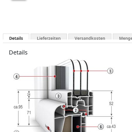
Details
Lieferzeiten
Versandkosten
Menge
Details