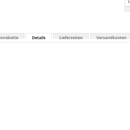
nrabatte
Details
Lieferzeiten
Versandkosten