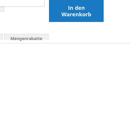
In den
Warenkorb
Mengenrabatte