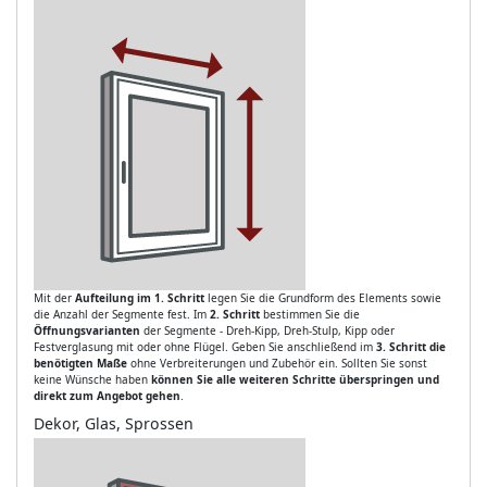
Mit der
Aufteilung im 1. Schritt
legen Sie die Grundform des Elements sowie
die Anzahl der Segmente fest. Im
2. Schritt
bestimmen Sie die
Öffnungsvarianten
der Segmente - Dreh-Kipp, Dreh-Stulp, Kipp oder
Festverglasung mit oder ohne Flügel. Geben Sie anschließend im
3. Schritt die
benötigten Maße
ohne Verbreiterungen und Zubehör ein. Sollten Sie sonst
keine Wünsche haben
können Sie alle weiteren Schritte überspringen und
direkt zum Angebot gehen
.
Dekor, Glas, Sprossen