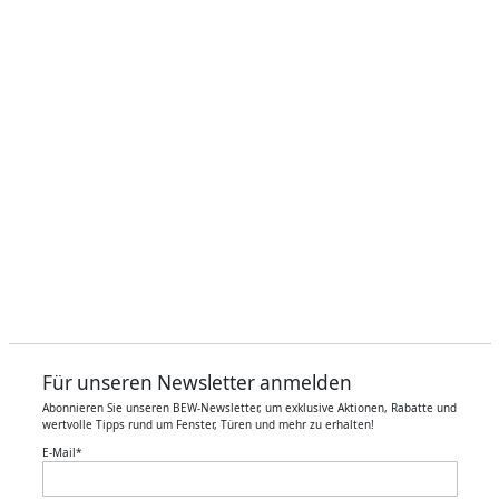
Für unseren Newsletter anmelden
Abonnieren Sie unseren BEW-Newsletter, um exklusive Aktionen, Rabatte und
wertvolle Tipps rund um Fenster, Türen und mehr zu erhalten!
E-Mail
*