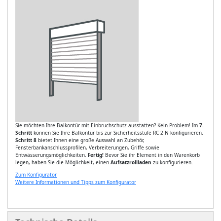
Sie möchten Ihre Balkontür mit Einbruchschutz ausstatten? Kein Problem! Im
7.
Schritt
können Sie Ihre Balkontür bis zur Sicherheitsstufe RC 2 N konfigurieren.
Schritt 8
bietet Ihnen eine große Auswahl an Zubehör,
Fensterbankanschlussprofilen, Verbreiterungen, Griffe sowie
Entwässerungsmöglichkeiten.
Fertig!
Bevor Sie ihr Element in den Warenkorb
legen, haben Sie die Möglichkeit, einen
Aufsatzrollladen
zu konfigurieren.
Zum Konfigurator
Weitere Informationen und Tipps zum Konfigurator