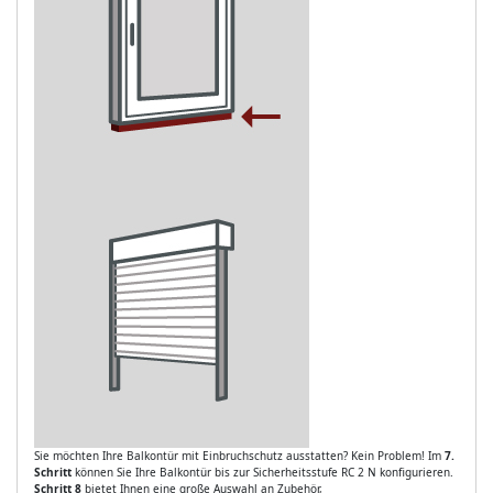
Sie möchten Ihre Balkontür mit Einbruchschutz ausstatten? Kein Problem! Im
7.
Schritt
können Sie Ihre Balkontür bis zur Sicherheitsstufe RC 2 N konfigurieren.
Schritt 8
bietet Ihnen eine große Auswahl an Zubehör,