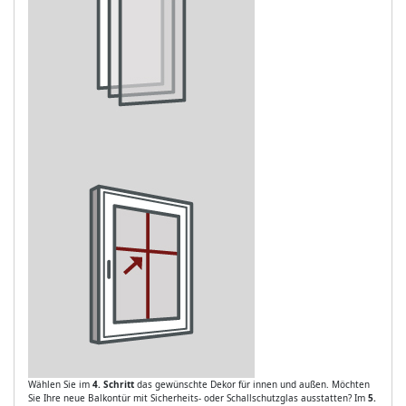
Wählen Sie im
4. Schritt
das gewünschte Dekor für innen und außen. Möchten
Sie Ihre neue Balkontür mit Sicherheits- oder Schallschutzglas ausstatten? Im
5.