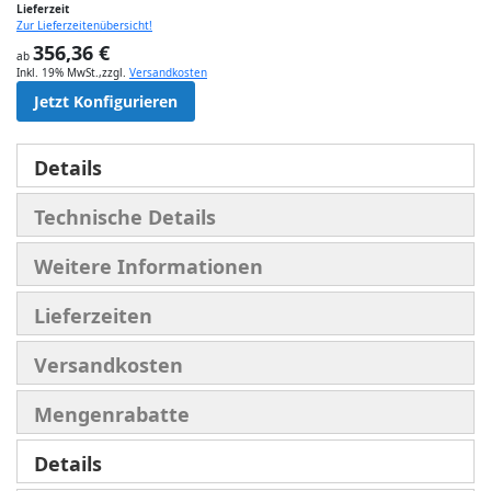
Lieferzeit
Zur Lieferzeitenübersicht!
356,36 €
ab
Inkl. 19% MwSt.
,
zzgl.
Versandkosten
Jetzt Konfigurieren
Details
Technische Details
Weitere Informationen
Lieferzeiten
Versandkosten
Mengenrabatte
Details