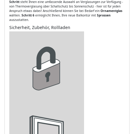
Schritt
steht Ihnen eine umfassende Auswahl an Verglasungen zur Verfügung -
von Thermoverglasung über Schallschutz bis Sonnenschutz - hier ist für jeden
Anspruch etwas dabei! Anschließend können Sie bei Bedarf ein
Ornamentglas
wählen.
Schritt 6
ermöglicht Ihnen, Ihre neue Balkontür mit
Sprossen
auszustatten.
Sicherheit, Zubehör, Rollladen