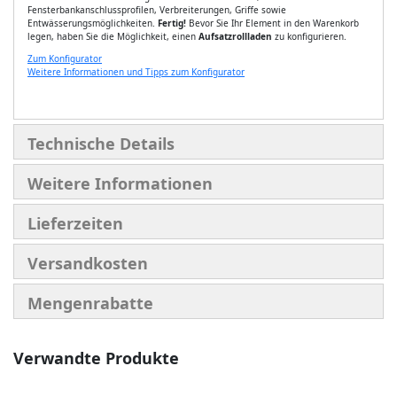
Fensterbankanschlussprofilen, Verbreiterungen, Griffe sowie
Entwässerungsmöglichkeiten.
Fertig!
Bevor Sie Ihr Element in den Warenkorb
legen, haben Sie die Möglichkeit, einen
Aufsatzrollladen
zu konfigurieren.
Zum Konfigurator
Weitere Informationen und Tipps zum Konfigurator
Technische Details
Weitere Informationen
Lieferzeiten
Versandkosten
Mengenrabatte
Verwandte Produkte