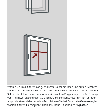
Wählen Sie im
4. Schritt
das gewünschte Dekor für innen und außen. Möchten
Sie Ihre neue Balkontür mit Sicherheits- oder Schallschutzglas ausstatten? Im
5.
Schritt
steht Ihnen eine umfassende Auswahl an Verglasungen zur Verfügung -
von Thermoverglasung über Schallschutz bis Sonnenschutz - hier ist für jeden
Anspruch etwas dabei! Anschließend können Sie bei Bedarf ein
Ornamentglas
wählen.
Schritt 6
ermöglicht Ihnen, Ihre neue Balkontür mit
Sprossen