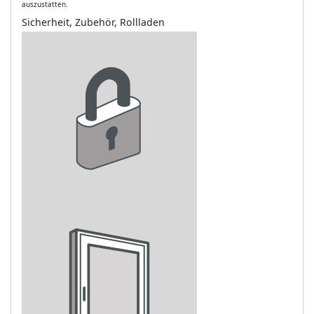
auszustatten.
Sicherheit, Zubehör, Rollladen