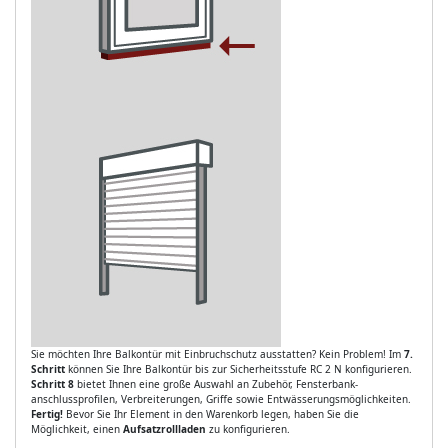
Sie möchten Ihre Balkontür mit Einbruchschutz ausstatten? Kein Problem! Im
7.
Schritt
können Sie Ihre Balkontür bis zur Sicherheitsstufe RC 2 N konfigurieren.
Schritt 8
bietet Ihnen eine große Auswahl an Zubehör, Fensterbank-
anschlussprofilen, Verbreiterungen, Griffe sowie Entwässerungsmöglichkeiten.
Fertig!
Bevor Sie Ihr Element in den Warenkorb legen, haben Sie die
Möglichkeit, einen
Aufsatzrollladen
zu konfigurieren.