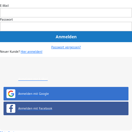
E-Mail
Passwort
Anmelden
Passwort vergessen?
Neuer Kunde?
Hier anmelden!
Anmelden mit E-Mail
Anmelden mit Google
Anmelden mit Facebook