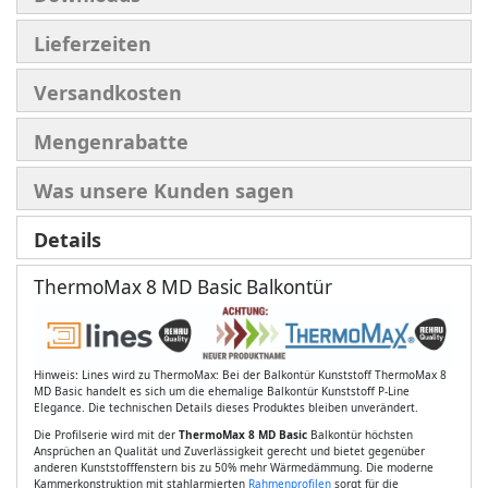
Lieferzeiten
Versandkosten
Mengenrabatte
Was unsere Kunden sagen
Details
ThermoMax 8 MD Basic Balkontür
Hinweis: Lines wird zu ThermoMax: Bei der Balkontür Kunststoff ThermoMax 8
MD Basic handelt es sich um die ehemalige Balkontür Kunststoff P-Line
Elegance. Die technischen Details dieses Produktes bleiben unverändert.
Die Profilserie wird mit der
ThermoMax 8 MD Basic
Balkontür höchsten
Ansprüchen an Qualität und Zuverlässigkeit gerecht und bietet gegenüber
anderen Kunststofffenstern bis zu 50% mehr Wärmedämmung. Die moderne
Kammerkonstruktion mit stahlarmierten
Rahmenprofilen
sorgt für die