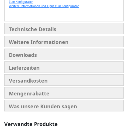
Zum Konfigurator
Weitere Informationen und Tipps zum Konfigurator
Technische Details
Weitere Informationen
Downloads
Lieferzeiten
Versandkosten
Mengenrabatte
Was unsere Kunden sagen
Verwandte Produkte