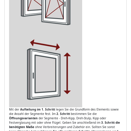
Mit der
Aufteilung im 1. Schritt
legen Sie die Grundform des Elements sowie
die Anzahl der Segmente fest. Im
2. Schritt
bestimmen Sie die
Öffnungsvarianten
der Segmente - Dreh-Kipp, Dreh-Stulp, Kipp oder
Festverglasung mit oder ohne Flügel. Geben Sie anschließend im
3. Schritt die
benötigten Maße
ohne Verbreiterungen und Zubehör ein. Sollten Sie sonst