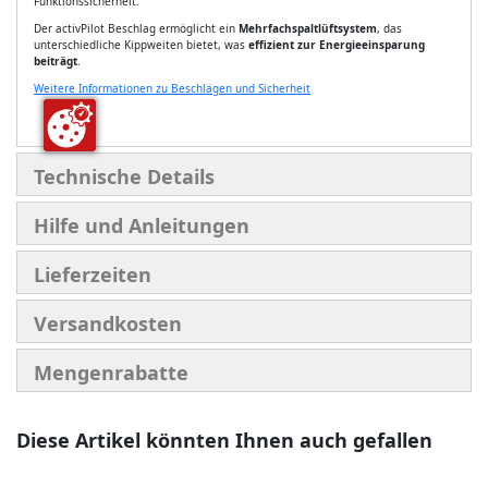
Funktionssicherheit.
Der activPilot Beschlag ermöglicht ein
Mehrfachspaltlüftsystem
, das
unterschiedliche Kippweiten bietet, was
effizient zur Energieeinsparung
beiträgt
.
Weitere Informationen zu Beschlägen und Sicherheit
Technische Details
Hilfe und Anleitungen
Lieferzeiten
Versandkosten
Mengenrabatte
Diese Artikel könnten Ihnen auch gefallen