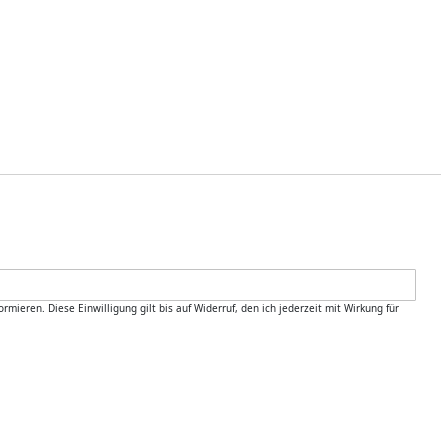
ren. Diese Einwilligung gilt bis auf Widerruf, den ich jederzeit mit Wirkung für