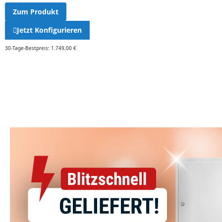
Zum Produkt
Jetzt Konfigurieren
30-Tage-Bestpreis: 1.749,00 €