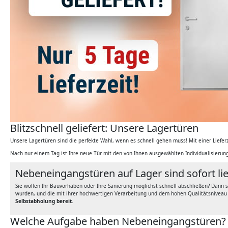
Blitzschnell geliefert: Unsere Lagertüren
Unsere Lagertüren sind die perfekte Wahl, wenn es schnell gehen muss! Mit einer Liefe
Nach nur einem Tag ist Ihre neue Tür mit den von Ihnen ausgewählten Individualisieru
Nebeneingangstüren auf Lager sind sofort li
Sie wollen Ihr Bauvorhaben oder Ihre Sanierung möglichst schnell abschließen? Dann 
wurden, und die mit ihrer hochwertigen Verarbeitung und dem hohen Qualitätsniveau ü
Selbstabholung bereit
.
Welche Aufgabe haben Nebeneingangstüren?