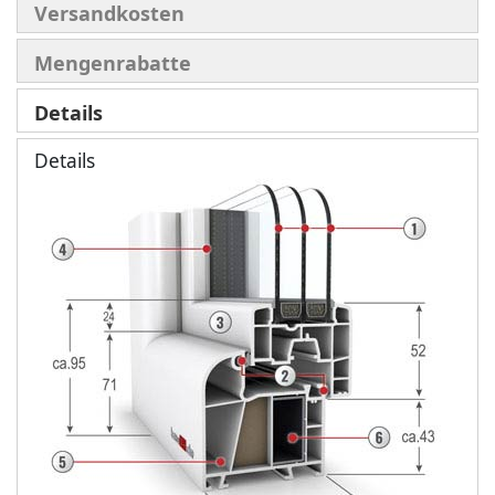
Versandkosten
Mengenrabatte
Details
Details