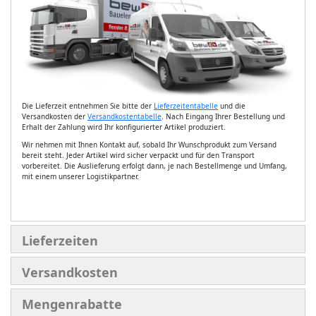
Die Lieferzeit entnehmen Sie bitte der
Lieferzeitentabelle
und die
Versandkosten der
Versandkostentabelle
. Nach Eingang Ihrer Bestellung und
Erhalt der Zahlung wird Ihr konfigurierter Artikel produziert.
Wir nehmen mit Ihnen Kontakt auf, sobald Ihr Wunschprodukt zum Versand
bereit steht. Jeder Artikel wird sicher verpackt und für den Transport
vorbereitet. Die Auslieferung erfolgt dann, je nach Bestellmenge und Umfang,
mit einem unserer Logistikpartner.
Lieferzeiten
Versandkosten
Mengenrabatte