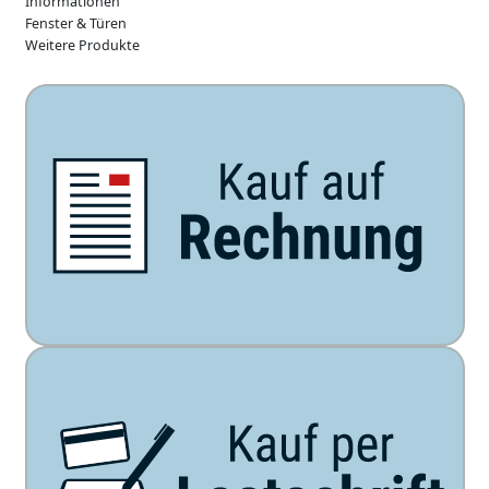
Informationen
Fenster & Türen
Weitere Produkte
Unsere Zahlarten