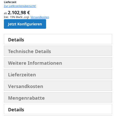
Lieferzeit
Zur Lieferzeitenübersicht!
2.102,98 €
ab
Inkl. 19% MwSt.
,
zzgl.
Versandkosten
Jetzt Konfigurieren
Details
Technische Details
Weitere Informationen
Lieferzeiten
Versandkosten
Mengenrabatte
Details