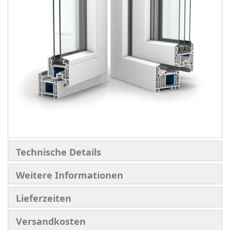
Technische Details
Weitere Informationen
Lieferzeiten
Versandkosten