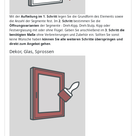
Mit der
Aufteilung im 1. Schritt
legen Sie die Grundform des Elements sowie
die Anzahl der Segmente fest. Im
2. Schritt
bestimmen Sie die
Öffnungsvarianten
der Segmente - Dreh-Kipp, Dreh-Stulp, Kipp oder
Festverglasung mit oder ohne Flügel. Geben Sie anschließend im
3. Schritt die
benötigten Maße
ohne Verbreiterungen und Zubehör ein. Sollten Sie sonst
keine Wünsche haben
können Sie alle weiteren Schritte überspringen und
direkt zum Angebot gehen
.
Dekor, Glas, Sprossen