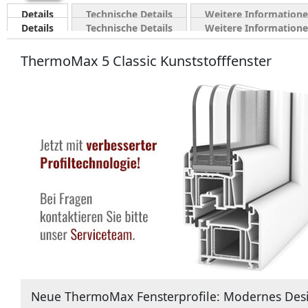
Details
Technische Details
Weitere Information
Details
Technische Details
Weitere Information
ThermoMax 5 Classic Kunststofffenster
Neue ThermoMax Fensterprofile: Modernes Desi