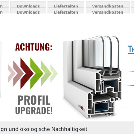
en
Downloads
Lieferzeiten
Versandkosten
en
Downloads
Lieferzeiten
Versandkosten
gn und ökologische Nachhaltigkeit