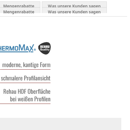
Mengenrabatte
Was unsere Kunden sagen
Mengenrabatte
Was unsere Kunden sagen