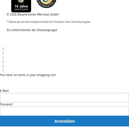
© 2026 Bauelemente Werratal GmbH
* Rabatt gilt auf alle maßgeschneiderten Produkte ohne Gewichtsangabe.
Ein Unternehmen der Dovistagruppe
You have no items in your shopping cart
E-Mail
Passwort
Anmelden