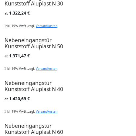
Kunststoff Aluplast N 30
1.322,24 €
ab
Inkl. 19% MwSt.
,
zzgl.
Versandkosten
Nebeneingangstür
Kunststoff Aluplast N 50
1.371,47 €
ab
Inkl. 19% MwSt.
,
zzgl.
Versandkosten
Nebeneingangstür
Kunststoff Aluplast N 40
1.420,69 €
ab
Inkl. 19% MwSt.
,
zzgl.
Versandkosten
Nebeneingangstür
Kunststoff Aluplast N 60